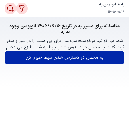
بلیط اتوبوس به
1405/05/16
متاسفانه برای مسیر به در تاریخ 1405/05/16 اتوبوسی وجود
ندارد.
شما می توانید درخواست سرویس برای این مسیر را در سیر و سفر
ثبت کنید. به محض در دسترس شدن بلیط به شما اطلاع می دهیم.
به محض در دسترس شدن بلیط خبرم کن