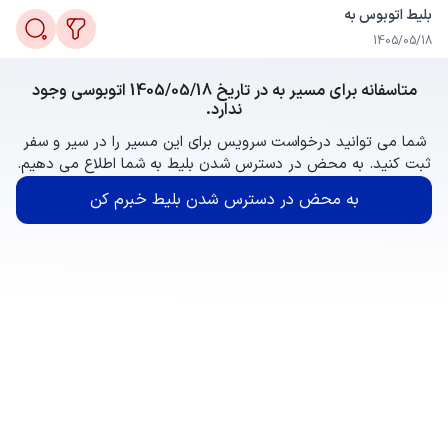
بلیط اتوبوس به
1405/05/18
متاسفانه برای مسیر به در تاریخ 1405/05/18 اتوبوسی وجود
ندارد.
شما می توانید درخواست سرویس برای این مسیر را در سیر و سفر
ثبت کنید. به محض در دسترس شدن بلیط به شما اطلاع می دهیم.
به محض در دسترس شدن بلیط خبرم کن