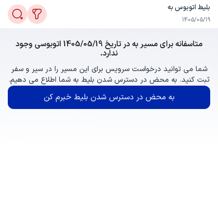
بلیط اتوبوس به
1405/05/19
متاسفانه برای مسیر به در تاریخ 1405/05/19 اتوبوسی وجود
ندارد.
شما می توانید درخواست سرویس برای این مسیر را در سیر و سفر
ثبت کنید. به محض در دسترس شدن بلیط به شما اطلاع می دهیم.
به محض در دسترس شدن بلیط خبرم کن