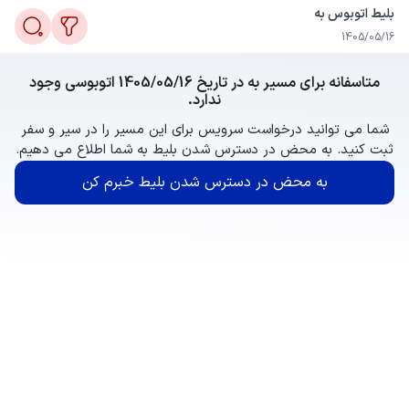
بلیط اتوبوس به
1405/05/16
متاسفانه برای مسیر به در تاریخ 1405/05/16 اتوبوسی وجود
ندارد.
شما می توانید درخواست سرویس برای این مسیر را در سیر و سفر
ثبت کنید. به محض در دسترس شدن بلیط به شما اطلاع می دهیم.
به محض در دسترس شدن بلیط خبرم کن