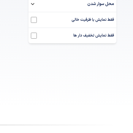
محل سوار شدن
فقط نمایش با ظرفیت خالی
فقط نمایش تخفیف دار ها