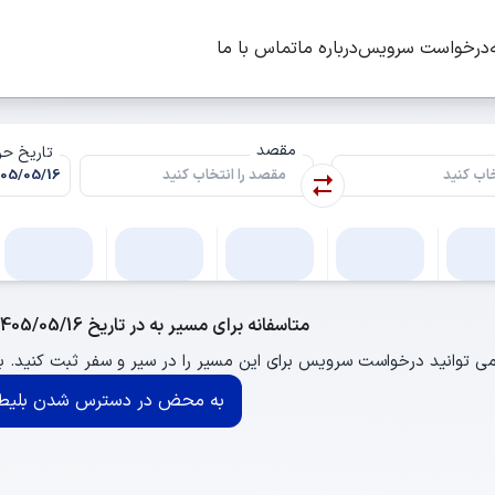
درخواست سرویس
درباره ما
تماس با ما
مقصد
تاریخ ح
متاسفانه برای مسیر به در تاریخ 1405/05/16 اتوبوسی وجود ندارد.
ی توانید درخواست سرویس برای این مسیر را در سیر و سفر ثبت کنید.
به محض در دسترس شدن بلیط 