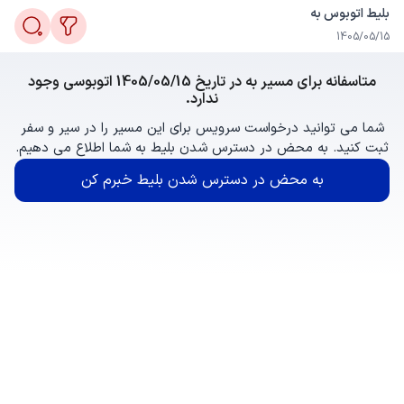
بلیط اتوبوس به
1405/05/15
متاسفانه برای مسیر به در تاریخ 1405/05/15 اتوبوسی وجود
ندارد.
شما می توانید درخواست سرویس برای این مسیر را در سیر و سفر
ثبت کنید. به محض در دسترس شدن بلیط به شما اطلاع می دهیم.
به محض در دسترس شدن بلیط خبرم کن