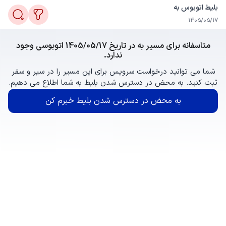
بلیط اتوبوس به
1405/05/17
متاسفانه برای مسیر به در تاریخ 1405/05/17 اتوبوسی وجود
ندارد.
شما می توانید درخواست سرویس برای این مسیر را در سیر و سفر
ثبت کنید. به محض در دسترس شدن بلیط به شما اطلاع می دهیم.
به محض در دسترس شدن بلیط خبرم کن