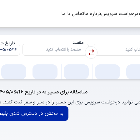
درخواست سرویس
درباره ما
تماس با ما
مقصد
تاریخ ح
متاسفانه برای مسیر به در تاریخ 1405/05/16 اتوبوسی وجود ندارد.
ی توانید درخواست سرویس برای این مسیر را در سیر و سفر ثبت کنید.
به محض در دسترس شدن بلیط 