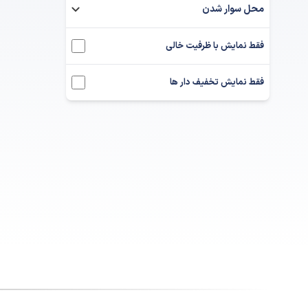
محل سوار شدن
فقط نمایش با ظرفیت خالی
فقط نمایش تخفیف دار ها