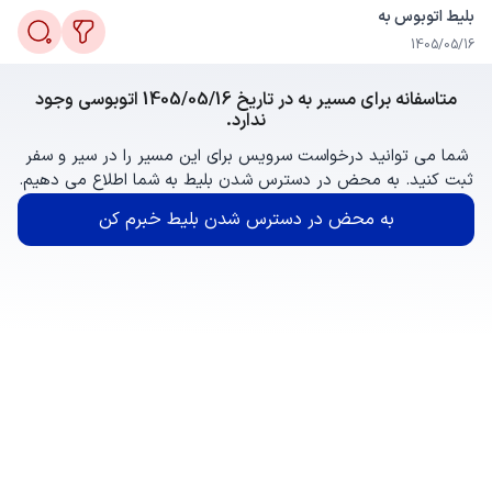
بلیط اتوبوس به
1405/05/16
متاسفانه برای مسیر به در تاریخ 1405/05/16 اتوبوسی وجود
ندارد.
شما می توانید درخواست سرویس برای این مسیر را در سیر و سفر
ثبت کنید. به محض در دسترس شدن بلیط به شما اطلاع می دهیم.
به محض در دسترس شدن بلیط خبرم کن