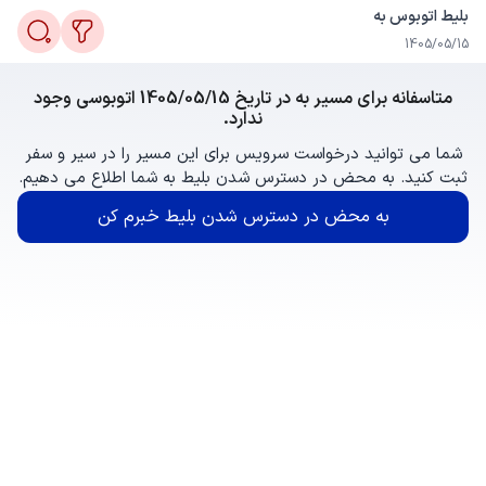
بلیط اتوبوس به
1405/05/15
متاسفانه برای مسیر به در تاریخ 1405/05/15 اتوبوسی وجود
ندارد.
شما می توانید درخواست سرویس برای این مسیر را در سیر و سفر
ثبت کنید. به محض در دسترس شدن بلیط به شما اطلاع می دهیم.
به محض در دسترس شدن بلیط خبرم کن