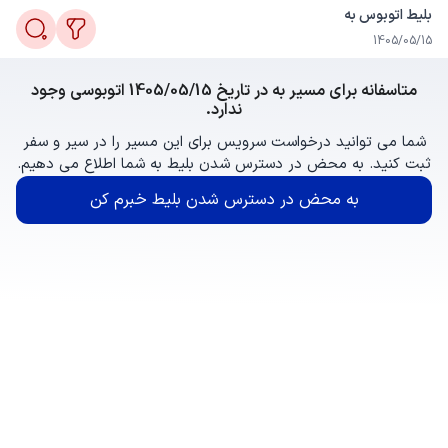
بلیط اتوبوس به
1405/05/15
متاسفانه برای مسیر به در تاریخ 1405/05/15 اتوبوسی وجود
ندارد.
شما می توانید درخواست سرویس برای این مسیر را در سیر و سفر
ثبت کنید. به محض در دسترس شدن بلیط به شما اطلاع می دهیم.
به محض در دسترس شدن بلیط خبرم کن