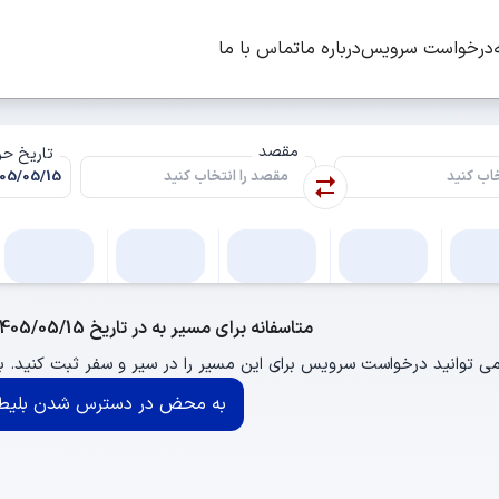
درخواست سرویس
درباره ما
تماس با ما
مقصد
تاریخ ح
متاسفانه برای مسیر به در تاریخ 1405/05/15 اتوبوسی وجود ندارد.
ی توانید درخواست سرویس برای این مسیر را در سیر و سفر ثبت کنید.
به محض در دسترس شدن بلیط 