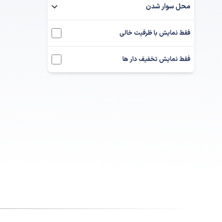
محل سوار شدن
فقط نمایش با ظرفیت خالی
فقط نمایش تخفیف دار ها