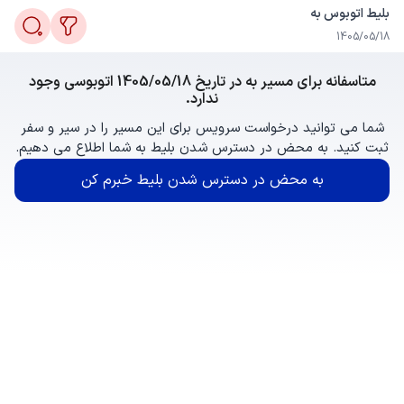
بلیط اتوبوس به
1405/05/18
متاسفانه برای مسیر به در تاریخ 1405/05/18 اتوبوسی وجود
ندارد.
شما می توانید درخواست سرویس برای این مسیر را در سیر و سفر
ثبت کنید. به محض در دسترس شدن بلیط به شما اطلاع می دهیم.
به محض در دسترس شدن بلیط خبرم کن