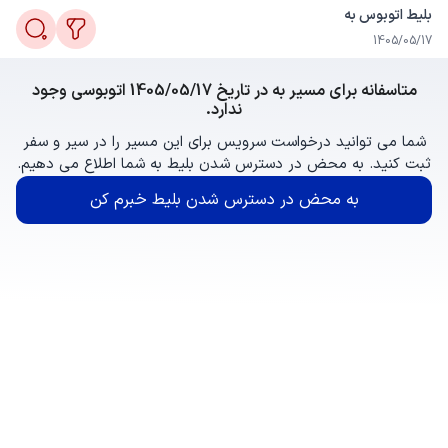
بلیط اتوبوس به
1405/05/17
متاسفانه برای مسیر به در تاریخ 1405/05/17 اتوبوسی وجود
ندارد.
شما می توانید درخواست سرویس برای این مسیر را در سیر و سفر
ثبت کنید. به محض در دسترس شدن بلیط به شما اطلاع می دهیم.
به محض در دسترس شدن بلیط خبرم کن