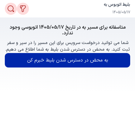
بلیط اتوبوس به
1405/05/17
متاسفانه برای مسیر به در تاریخ 1405/05/17 اتوبوسی وجود
ندارد.
شما می توانید درخواست سرویس برای این مسیر را در سیر و سفر
ثبت کنید. به محض در دسترس شدن بلیط به شما اطلاع می دهیم.
به محض در دسترس شدن بلیط خبرم کن