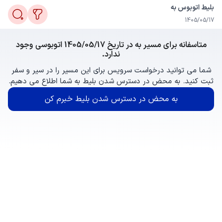
بلیط اتوبوس به
1405/05/17
متاسفانه برای مسیر به در تاریخ 1405/05/17 اتوبوسی وجود
ندارد.
شما می توانید درخواست سرویس برای این مسیر را در سیر و سفر
ثبت کنید. به محض در دسترس شدن بلیط به شما اطلاع می دهیم.
به محض در دسترس شدن بلیط خبرم کن