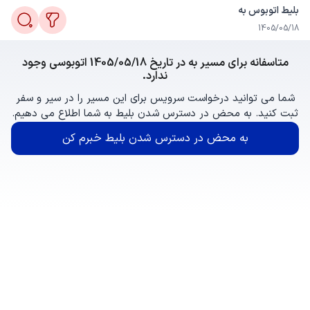
بلیط اتوبوس به
1405/05/18
متاسفانه برای مسیر به در تاریخ 1405/05/18 اتوبوسی وجود
ندارد.
شما می توانید درخواست سرویس برای این مسیر را در سیر و سفر
ثبت کنید. به محض در دسترس شدن بلیط به شما اطلاع می دهیم.
به محض در دسترس شدن بلیط خبرم کن