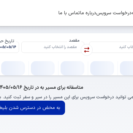
درخواست سرویس
درباره ما
تماس با ما
مقصد
تاریخ ح
متاسفانه برای مسیر به در تاریخ 1405/05/16 اتوبوسی وجود ندارد.
ی توانید درخواست سرویس برای این مسیر را در سیر و سفر ثبت کنید.
به محض در دسترس شدن بلیط 