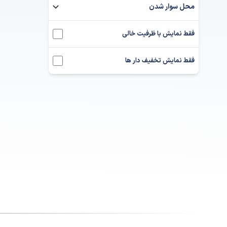
محل سوار شدن
فقط نمایش با ظرفیت خالی
فقط نمایش تخفیف دار ها