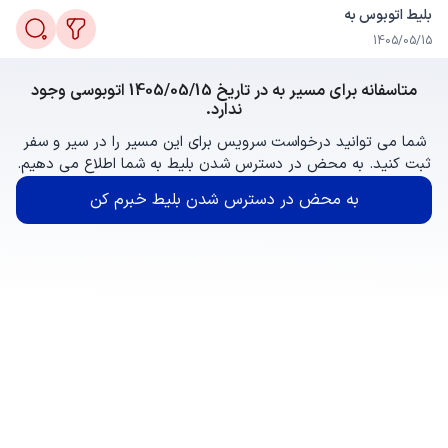
بلیط اتوبوس به
1405/05/15
متاسفانه برای مسیر به در تاریخ 1405/05/15 اتوبوسی وجود
ندارد.
شما می توانید درخواست سرویس برای این مسیر را در سیر و سفر
ثبت کنید. به محض در دسترس شدن بلیط به شما اطلاع می دهیم.
به محض در دسترس شدن بلیط خبرم کن